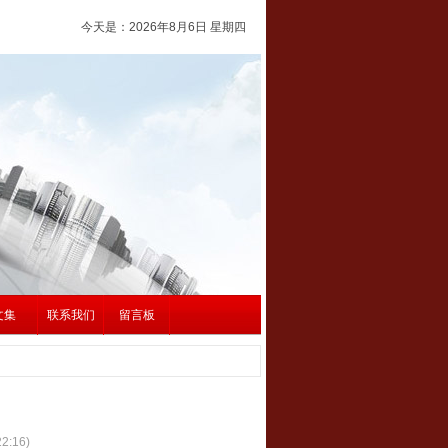
今天是：
2026年8月6日 星期四
文集
联系我们
留言板
2:16)