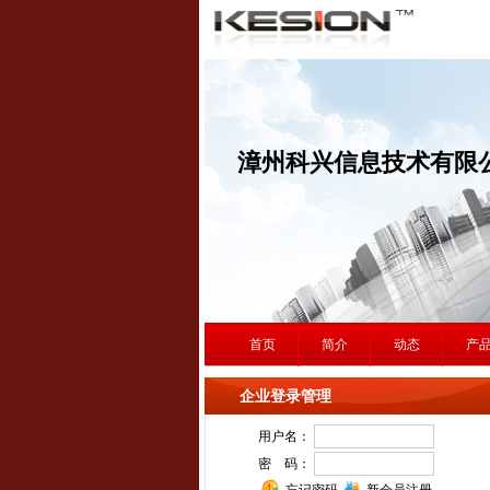
漳州科兴信息技术有限
首页
简介
动态
产
企业登录管理