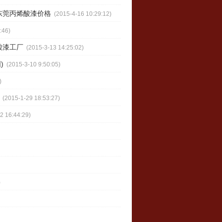
东莞丙烯酸漆价格
(2015-4-16 10:29:12)
:46)
酸漆工厂
(2015-3-13 14:25:02)
)
(2015-3-10 9:50:05)
)
(2015-1-29 18:53:27)
2 16:44:29)
)