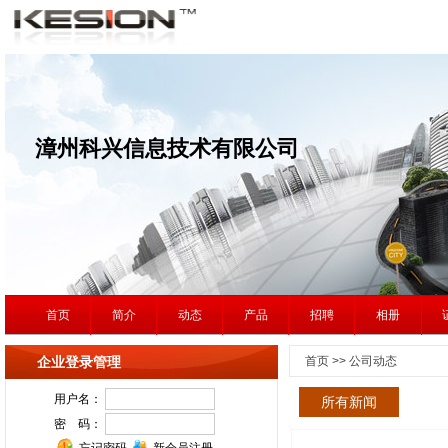
漳州科兴信息技术有限公司
首页
简介
动态
产品
招聘
相册
企业登录管理
首页 >> 公司动态
所有新闻