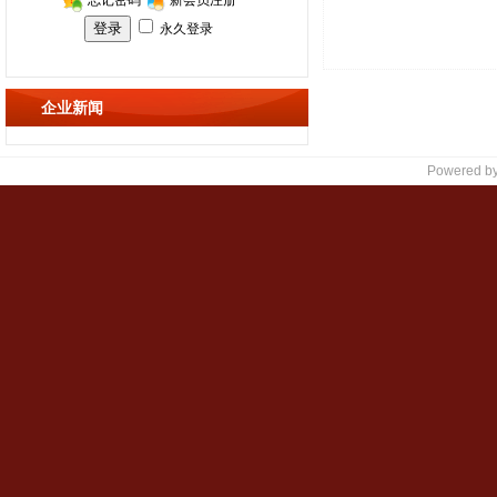
企业新闻
Powered b