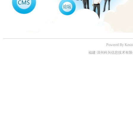
Powered By Kes
福建·漳州科兴信息技术有限公司版权