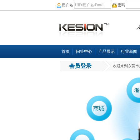
用户名
密码
首页
问答中心
产品展示
行业新闻
会员登录
欢迎来到东莞市