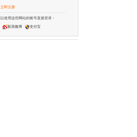
？
立即注册
可以使用这些网站的账号直接登录：
新浪微博
支付宝