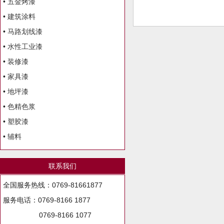
•
五金烤漆
•
建筑涂料
•
马路划线漆
•
水性工业漆
•
装修漆
•
家具漆
•
地坪漆
•
色精色浆
•
塑胶漆
•
辅料
联系我们
全国服务热线：0769-81661877
服务电话：0769-8166 1877
0769-8166 1077