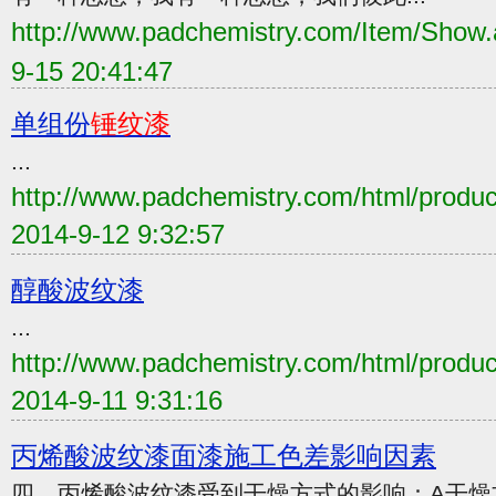
http://www.padchemistry.com/Item/Sho
9-15 20:41:47
单组份
锤纹漆
...
http://www.padchemistry.com/html/produ
2014-9-12 9:32:57
醇酸波纹漆
...
http://www.padchemistry.com/html/produ
2014-9-11 9:31:16
丙烯酸波纹漆面漆施工色差影响因素
四、丙烯酸波纹漆受到干燥方式的影响：A干燥