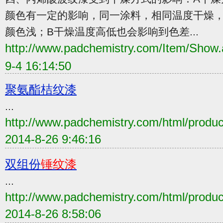
颜色有一定的影响，同一涂料，相同温度干燥
颜色浅；B干燥温度高低也会影响到色差...
http://www.padchemistry.com/Item/Sho
9-4 16:14:50
聚氨酯桔纹漆
...
http://www.padchemistry.com/html/produc
2014-8-26 9:46:16
双组份
锤纹漆
...
http://www.padchemistry.com/html/produ
2014-8-26 8:58:06