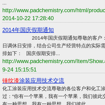
...
http://www.padchemistry.com/html/produc
2014-10-22 17:28:40
2014年国庆假期通知
2014年国庆假期通知尊敬的客户： 
日调休日安排，结合公司生产经营特点的实际需
排如下： 国庆假期安排...
http://www.padchemistry.com/Item/Sho
9-24 15:15:51
锤纹漆
涂装应用技术交流
化工涂装应用技术交流尊敬的各位客户和化工涂
过：“你有一个苹果，我有一个苹果，我们彼此
有一种思想，我有一种思想，我们彼此...