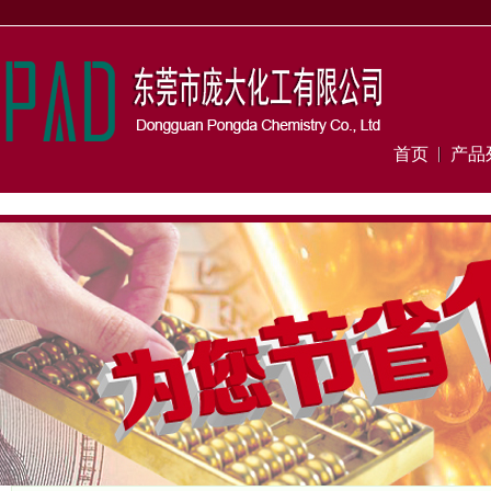
首页
产品