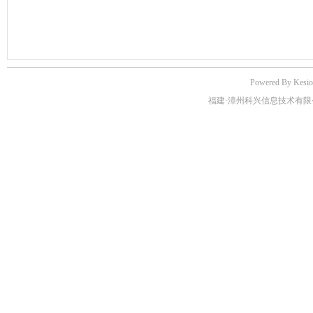
Powered By Kes
福建·漳州科兴信息技术有限公司版权