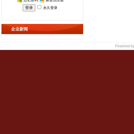
企业新闻
Powered b