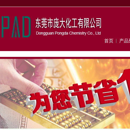
首页
产品