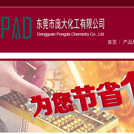
首页
产品