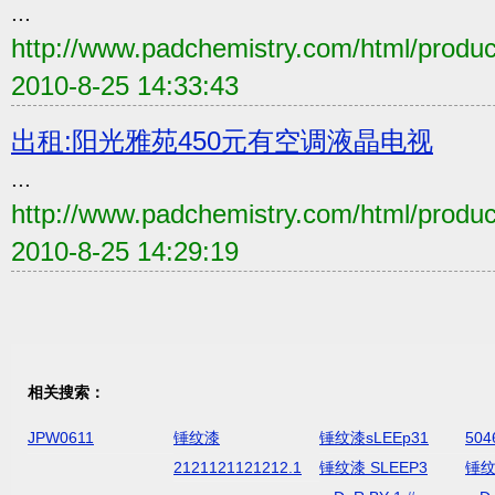
...
http://www.padchemistry.com/html/produ
2010-8-25 14:33:43
出租:阳光雅苑450元有空调液晶电视
...
http://www.padchemistry.com/html/produ
2010-8-25 14:29:19
相关搜索：
JPW0611
锤纹漆
锤纹漆sLEEp31
504
2121121121212.1
锤纹漆 SLEEP3
锤纹